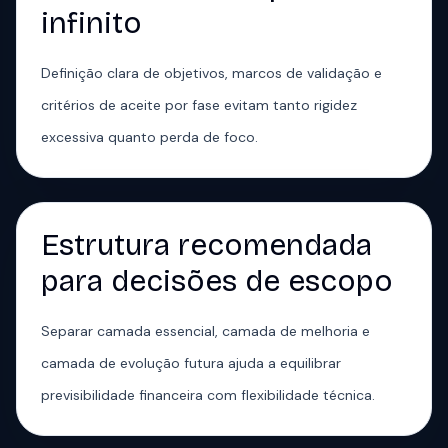
infinito
Definição clara de objetivos, marcos de validação e
critérios de aceite por fase evitam tanto rigidez
excessiva quanto perda de foco.
Estrutura recomendada
para decisões de escopo
Separar camada essencial, camada de melhoria e
camada de evolução futura ajuda a equilibrar
previsibilidade financeira com flexibilidade técnica.