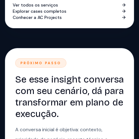
Ver todos os serviços
Explorar cases completos
Conhecer a AC Projects
PRÓXIMO PASSO
Se esse insight conversa
com seu cenário, dá para
transformar em plano de
execução.
A conversa inicial é objetiva: contexto,