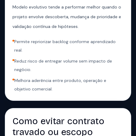
Modelo evolutivo tende a performar melhor quando o
projeto envolve descoberta, mudança de prioridade e
validação contínua de hipóteses.
Permite repriorizar backlog conforme aprendizado
real.
Reduz risco de entregar volume sem impacto de
negócio.
Melhora aderência entre produto, operação e
objetivo comercial.
Como evitar contrato
travado ou escopo