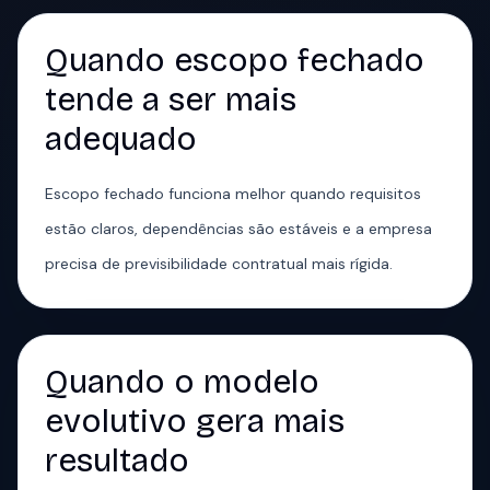
Quando escopo fechado
tende a ser mais
adequado
Escopo fechado funciona melhor quando requisitos
estão claros, dependências são estáveis e a empresa
precisa de previsibilidade contratual mais rígida.
Quando o modelo
evolutivo gera mais
resultado