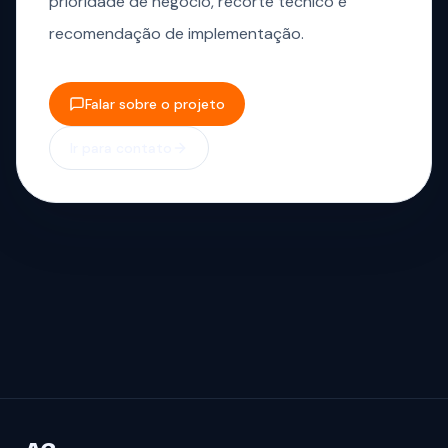
prioridade de negócio, recorte técnico e
recomendação de implementação.
Falar sobre o projeto
Ir para contato