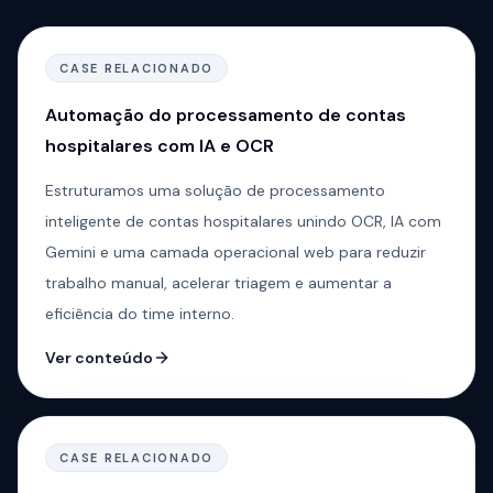
CASE RELACIONADO
Automação do processamento de contas
hospitalares com IA e OCR
Estruturamos uma solução de processamento
inteligente de contas hospitalares unindo OCR, IA com
Gemini e uma camada operacional web para reduzir
trabalho manual, acelerar triagem e aumentar a
eficiência do time interno.
Ver conteúdo
CASE RELACIONADO