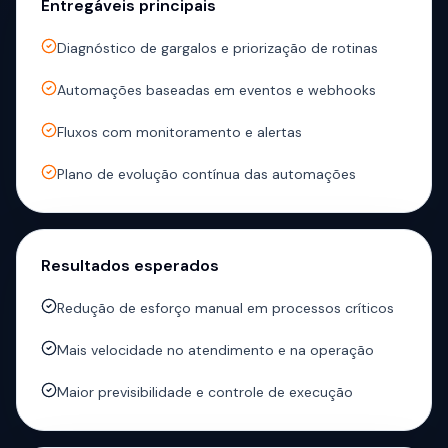
Entregáveis principais
Diagnóstico de gargalos e priorização de rotinas
Automações baseadas em eventos e webhooks
Fluxos com monitoramento e alertas
Plano de evolução contínua das automações
Resultados esperados
Redução de esforço manual em processos críticos
Mais velocidade no atendimento e na operação
Maior previsibilidade e controle de execução