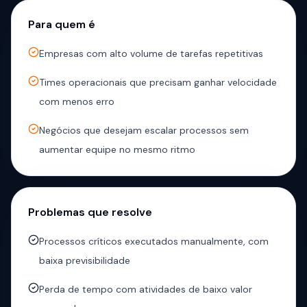
Para quem é
Empresas com alto volume de tarefas repetitivas
Times operacionais que precisam ganhar velocidade
com menos erro
Negócios que desejam escalar processos sem
aumentar equipe no mesmo ritmo
Problemas que resolve
Processos críticos executados manualmente, com
baixa previsibilidade
Perda de tempo com atividades de baixo valor