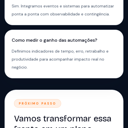
Sim. Integramos eventos e sistemas para automatizar
ponta a ponta com observabilidade e contingência.
Como medir o ganho das automações?
Definimos indicadores de tempo, erro, retrabalho e
produtividade para acompanhar impacto real no
negócio.
PRÓXIMO PASSO
Vamos transformar essa