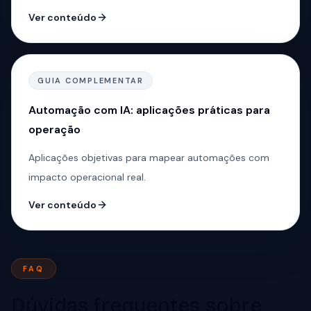
Ver conteúdo
GUIA COMPLEMENTAR
Automação com IA: aplicações práticas para
operação
Aplicações objetivas para mapear automações com
impacto operacional real.
Ver conteúdo
FAQ
Dúvidas frequentes sobre