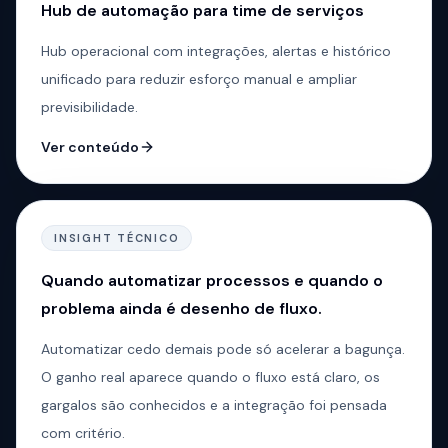
Hub de automação para time de serviços
Hub operacional com integrações, alertas e histórico
unificado para reduzir esforço manual e ampliar
previsibilidade.
Ver conteúdo
INSIGHT TÉCNICO
Quando automatizar processos e quando o
problema ainda é desenho de fluxo.
Automatizar cedo demais pode só acelerar a bagunça.
O ganho real aparece quando o fluxo está claro, os
gargalos são conhecidos e a integração foi pensada
com critério.