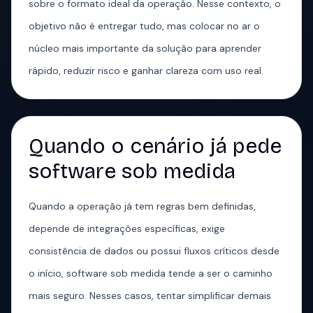
sobre o formato ideal da operação. Nesse contexto, o
objetivo não é entregar tudo, mas colocar no ar o
núcleo mais importante da solução para aprender
rápido, reduzir risco e ganhar clareza com uso real.
Quando o cenário já pede
software sob medida
Quando a operação já tem regras bem definidas,
depende de integrações específicas, exige
consistência de dados ou possui fluxos críticos desde
o início, software sob medida tende a ser o caminho
mais seguro. Nesses casos, tentar simplificar demais