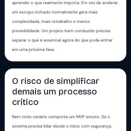
aprender o que realmente importa. Em vez de acelerar,
um escopo inchado normalmente gera mais
complexidade, mais retrabalho e menos
previsibilidade. Um projeto bem conduzido precisa
separar o que é essencial agora do que pode entrar
em uma próxima fase.
O risco de simplificar
demais um processo
crítico
Nem todo cenário comporta um MVP enxuto. Se o
sistema precisa lidar desde o início com segurança,