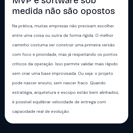
MVP e software sob
medida não são opostos
Na prática, muitas empresas não precisam escolher
entre uma coisa ou outra de forma rígida. O melhor
caminho costuma ser construir uma primeira versão
com foco e prioridade, mas já respeitando os pontos
críticos da operação. Isso permite validar mais rápido
sem criar uma base improvisada. Ou seja: o projeto
pode nascer enxuto, sem nascer fraco. Quando
estratégia, arquitetura e escopo estão bem alinhados,
é possível equilibrar velocidade de entrega com
capacidade real de evolução.