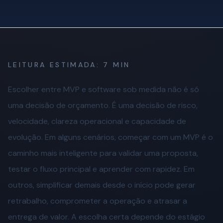
LEITURA ESTIMADA:
7 MIN
Escolher entre MVP e software sob medida não é só
uma decisão de orçamento. É uma decisão de risco,
velocidade, clareza operacional e capacidade de
evolução. Em alguns cenários, começar com um MVP é o
caminho mais inteligente para validar uma proposta,
testar o fluxo principal e aprender com rapidez. Em
outros, simplificar demais desde o início pode gerar
retrabalho, comprometer a operação e atrasar a
entrega de valor. A escolha certa depende do estágio