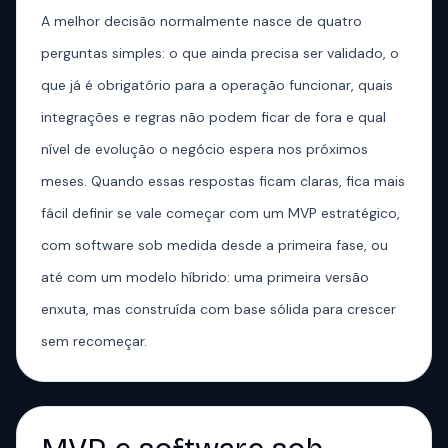
A melhor decisão normalmente nasce de quatro
perguntas simples: o que ainda precisa ser validado, o
que já é obrigatório para a operação funcionar, quais
integrações e regras não podem ficar de fora e qual
nível de evolução o negócio espera nos próximos
meses. Quando essas respostas ficam claras, fica mais
fácil definir se vale começar com um MVP estratégico,
com software sob medida desde a primeira fase, ou
até com um modelo híbrido: uma primeira versão
enxuta, mas construída com base sólida para crescer
sem recomeçar.