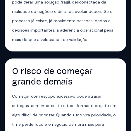
pode gerar uma solução frágil, desconectada da
realidade do negócio e difícil de evoluir depois. Se o
processo já existe, já movimenta pessoas, dados e
decisões importantes, a aderência operacional pesa
mais do que a velocidade de validação.
O risco de começar
grande demais
Começar com escopo excessivo pode atrasar
entregas, aumentar custo e transformar o projeto em
algo difícil de priorizar. Quando tudo vira prioridade, o
time perde foco e o negócio demora mais para