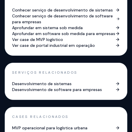
Conhecer serviço de desenvolvimento de sistemas
Conhecer serviço de desenvolvimento de software
para empresas
Aprofundar em sistema sob medida
Aprofundar em software sob medida para empresas
Ver case de MVP logístico
Ver case de portal industrial em operação
SERVIÇOS RELACIONADOS
Desenvolvimento de sistemas
Desenvolvimento de software para empresas
CASES RELACIONADOS
MVP operacional para logística urbana