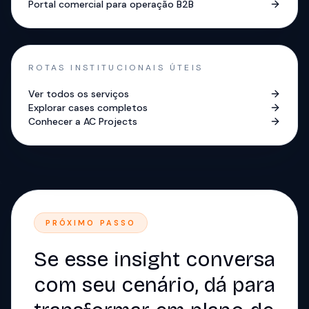
Portal comercial para operação B2B
ROTAS INSTITUCIONAIS ÚTEIS
Ver todos os serviços
Explorar cases completos
Conhecer a AC Projects
PRÓXIMO PASSO
Se esse insight conversa
com seu cenário, dá para