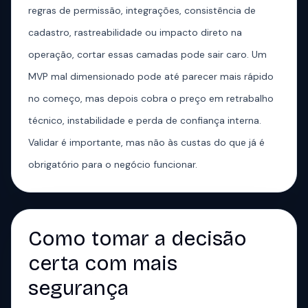
regras de permissão, integrações, consistência de
cadastro, rastreabilidade ou impacto direto na
operação, cortar essas camadas pode sair caro. Um
MVP mal dimensionado pode até parecer mais rápido
no começo, mas depois cobra o preço em retrabalho
técnico, instabilidade e perda de confiança interna.
Validar é importante, mas não às custas do que já é
obrigatório para o negócio funcionar.
Como tomar a decisão
certa com mais
segurança